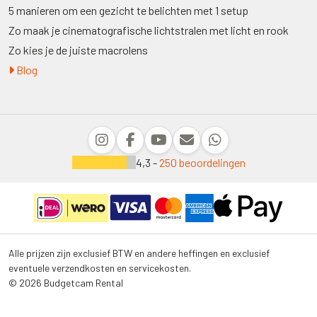
5 manieren om een gezicht te belichten met 1 setup
Zo maak je cinematografische lichtstralen met licht en rook
Zo kies je de juiste macrolens
Blog
4,3 -
250 beoordelingen
Alle prijzen zijn exclusief BTW en andere heffingen en exclusief
eventuele verzendkosten en servicekosten.
© 2026 Budgetcam Rental