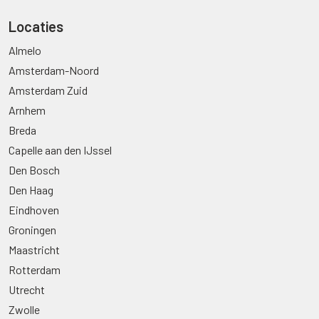
Locaties
Almelo
Amsterdam-Noord
Amsterdam Zuid
Arnhem
Breda
Capelle aan den IJssel
Den Bosch
Den Haag
Eindhoven
Groningen
Maastricht
Rotterdam
Utrecht
Zwolle