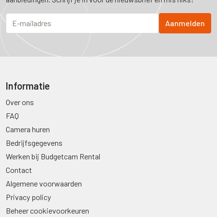
Informatie
Over ons
FAQ
Camera huren
Bedrijfsgegevens
Werken bij Budgetcam Rental
Contact
Algemene voorwaarden
Privacy policy
Beheer cookievoorkeuren