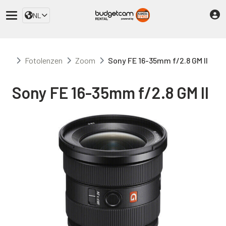
NL
Fotolenzen
Zoom
Sony FE 16-35mm f/2.8 GM II
Sony FE 16-35mm f/2.8 GM II