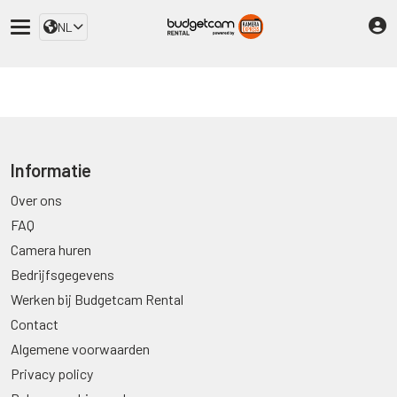
NL
Informatie
Over ons
FAQ
Camera huren
Bedrijfsgegevens
Werken bij Budgetcam Rental
Contact
Algemene voorwaarden
Privacy policy