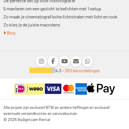
De perfecte set up voor irisfotografie
5 manieren om een gezicht te belichten met 1 setup
Zo maak je cinematografische lichtstralen met licht en rook
Zo kies je de juiste macrolens
Blog
4,3 -
250 beoordelingen
Alle prijzen zijn exclusief BTW en andere heffingen en exclusief
eventuele verzendkosten en servicekosten.
© 2026 Budgetcam Rental